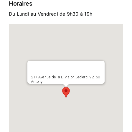
Horaires
Du Lundi au Vendredi de 9h30 à 19h
217 Avenue de la Division Leclerc, 92160
Antony