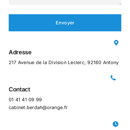
Envoyer
Adresse
217 Avenue de la Division Leclerc, 92160 Antony
Contact
01 41 41 09 99
cabinet.berdah@orange.fr