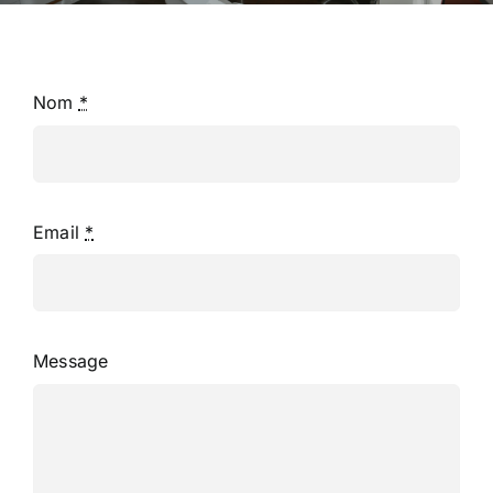
Nom
*
Email
*
Message